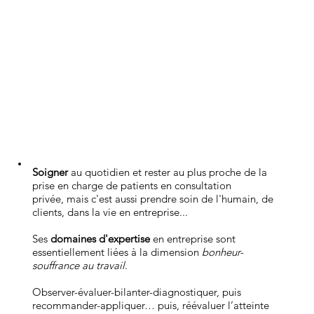
Soigner
au quotidien et rester au plus proche de la
prise en charge de patients en consultation
privée, mais c'est aussi prendre soin de l'humain, de
clients, dans la vie en entreprise...
Ses
domaines d'expertise
en entreprise sont
essentiellement liées à la dimension
bonheur-
souffrance au travail
.
Observer-évaluer-bilanter-diagnostiquer, puis
recommander-appliquer… puis, réévaluer l’atteinte